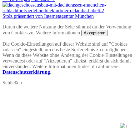
Stolz präsentiert von Internetagentur München
Durch die weitere Nutzung der Seite stimmst du der Verwendung
von Cookies zu.
Weitere Informationen
Akzeptieren
Die Cookie-Einstellungen auf dieser Website sind auf "Cookies
zulassen" eingestellt, um das beste Surferlebnis zu ermöglichen.
Wenn du diese Website ohne Änderung der Cookie-Einstellungen
verwendest oder auf "Akzeptieren" klickst, erklärst du sich damit
einverstanden. Weitere Informationen findest du auf unserer
Datenschutzerklärung
.
Schließen